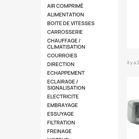
AIR COMPRIMÉ
ALIMENTATION
BOITE DE VITESSES
CARROSSERIE
CHAUFFAGE /
CLIMATISATION
COURROIES
Il y a
DIRECTION
ECHAPPEMENT
ECLAIRAGE /
SIGNALISATION
ELECTRICITE
EMBRAYAGE
ESSUYAGE
FILTRATION
FREINAGE