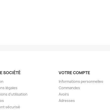
E SOCIÉTÉ
VOTRE COMPTE
son
Informations personnelles
ns légales
Commandes
ions d'utilisation
Avoirs
pos
Adresses
nt sécurisé